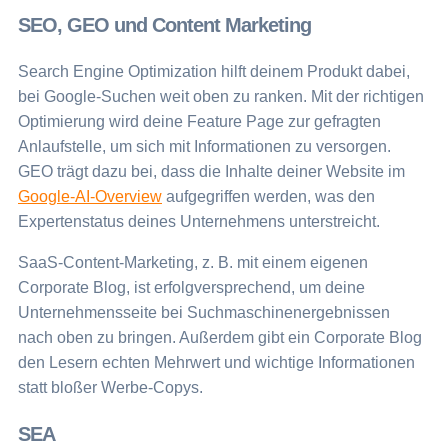
SEO, GEO und Content Marketing
Search Engine Optimization hilft deinem Produkt dabei,
bei Google-Suchen weit oben zu ranken. Mit der richtigen
Optimierung wird deine Feature Page zur gefragten
Anlaufstelle, um sich mit Informationen zu versorgen.
GEO trägt dazu bei, dass die Inhalte deiner Website im
Google-AI-Overview
aufgegriffen werden, was den
Expertenstatus deines Unternehmens unterstreicht.
SaaS-Content-Marketing, z. B. mit einem eigenen
Corporate Blog, ist erfolgversprechend, um deine
Unternehmensseite bei Suchmaschinenergebnissen
nach oben zu bringen. Außerdem gibt ein Corporate Blog
den Lesern echten Mehrwert und wichtige Informationen
statt bloßer Werbe-Copys.
SEA