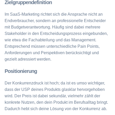
Zielgruppendefinition
Im SaaS-Marketing richtet sich die Ansprache nicht an
Endverbraucher, sondern an professionelle Entscheider
mit Budgetverantwortung. Häufig sind dabei mehrere
Stakeholder in den Entscheidungsprozess eingebunden,
wie etwa die Fachabteilung und das Management.
Entsprechend müssen unterschiedliche Pain Points,
Anforderungen und Perspektiven berücksichtigt und
gezielt adressiert werden.
Positionierung
Der Konkurrenzdruck ist hoch; da ist es umso wichtiger,
dass der USP deines Produkts glasklar hervorgehoben
wird. Der Preis ist dabei sekundär, vielmehr zählt der
konkrete Nutzen, den dein Produkt im Berufsalltag bringt.
Dadurch hebt sich deine Lösung von der Konkurrenz ab.