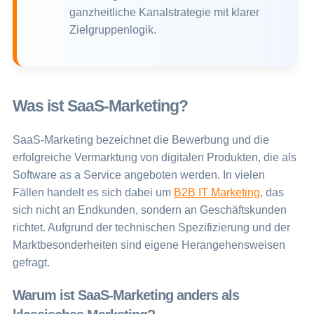
ganzheitliche Kanalstrategie mit klarer
Zielgruppenlogik.
Was ist SaaS-Marketing?
SaaS-Marketing bezeichnet die Bewerbung und die
erfolgreiche Vermarktung von digitalen Produkten, die als
Software as a Service angeboten werden. In vielen
Fällen handelt es sich dabei um
B2B IT Marketing
, das
sich nicht an Endkunden, sondern an Geschäftskunden
richtet. Aufgrund der technischen Spezifizierung und der
Marktbesonderheiten sind eigene Herangehensweisen
gefragt.
Warum ist SaaS-Marketing anders als