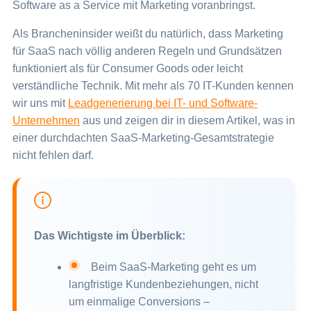
Software as a Service mit Marketing voranbringst.
Als Brancheninsider weißt du natürlich, dass Marketing
für SaaS nach völlig anderen Regeln und Grundsätzen
funktioniert als für Consumer Goods oder leicht
verständliche Technik. Mit mehr als 70 IT-Kunden kennen
wir uns mit
Leadgenerierung bei IT- und Software-
Unternehmen
aus und zeigen dir in diesem Artikel, was in
einer durchdachten SaaS-Marketing-Gesamtstrategie
nicht fehlen darf.
Das Wichtigste im Überblick:
Beim SaaS-Marketing geht es um
langfristige Kundenbeziehungen, nicht
um einmalige Conversions –