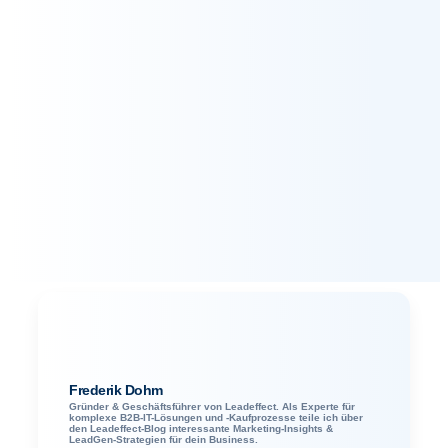
Frederik Dohm
Gründer & Geschäftsführer von Leadeffect. Als Experte für
komplexe B2B-IT-Lösungen und -Kaufprozesse teile ich über
den Leadeffect-Blog interessante Marketing-Insights &
LeadGen-Strategien für dein Business.