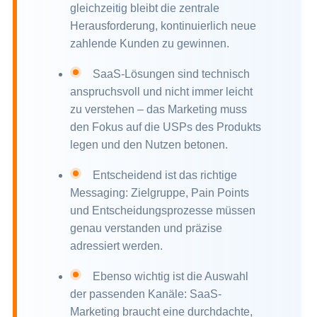
gleichzeitig bleibt die zentrale
Herausforderung, kontinuierlich neue
zahlende Kunden zu gewinnen.
SaaS-Lösungen sind technisch
anspruchsvoll und nicht immer leicht
zu verstehen – das Marketing muss
den Fokus auf die USPs des Produkts
legen und den Nutzen betonen.
Entscheidend ist das richtige
Messaging: Zielgruppe, Pain Points
und Entscheidungsprozesse müssen
genau verstanden und präzise
adressiert werden.
Ebenso wichtig ist die Auswahl
der passenden Kanäle: SaaS-
Marketing braucht eine durchdachte,