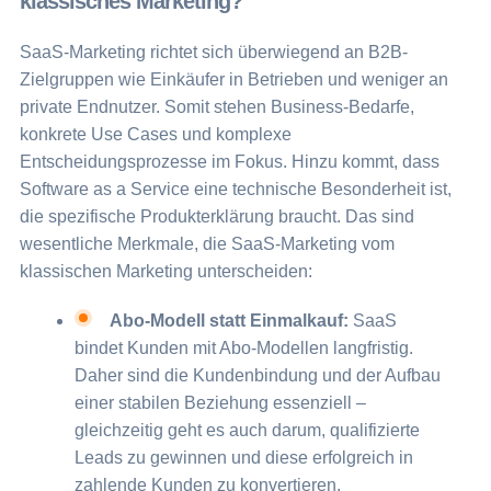
klassisches Marketing?
SaaS-Marketing richtet sich überwiegend an B2B-
Zielgruppen wie Einkäufer in Betrieben und weniger an
private Endnutzer. Somit stehen Business-Bedarfe,
konkrete Use Cases und komplexe
Entscheidungsprozesse im Fokus. Hinzu kommt, dass
Software as a Service eine technische Besonderheit ist,
die spezifische Produkterklärung braucht. Das sind
wesentliche Merkmale, die SaaS-Marketing vom
klassischen Marketing unterscheiden:
Abo-Modell statt Einmalkauf:
SaaS
bindet Kunden mit Abo-Modellen langfristig.
Daher sind die Kundenbindung und der Aufbau
einer stabilen Beziehung essenziell –
gleichzeitig geht es auch darum, qualifizierte
Leads zu gewinnen und diese erfolgreich in
zahlende Kunden zu konvertieren.