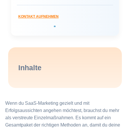
KONTAKT AUFNEHMEN
Inhalte
Wenn du SaaS-Marketing gezielt und mit
Erfolgsaussichten angehen möchtest, brauchst du mehr
als verstreute Einzelmaßnahmen. Es kommt auf ein
Gesamtpaket der richtigen Methoden an, damit du deine