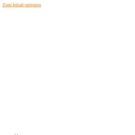
Zum Inhalt springen