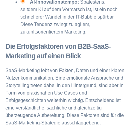
AI-Innovationstempo:
Spätestens,
seitdem KI auf dem Vormarsch ist, ist ein noch
schnellerer Wandel in der IT-Bubble spürbar.
Diese Tendenz zwingt zu agilem,
zukunftsorientiertem Marketing.
Die Erfolgsfaktoren von B2B-SaaS-
Marketing auf einen Blick
SaaS-Marketing lebt von Fakten, Daten und einer klaren
Nutzenkommunikation. Eine emotionale Ansprache und
Storytelling treten dabei in den Hintergrund, sind aber in
Form von praxisnahen Use Cases und
Erfolgsgeschichten weiterhin wichtig. Entscheidend ist
eine verständliche, sachliche und gleichzeitig
überzeugende Aufbereitung. Diese Faktoren sind für die
SaaS-Marketing-Strategie ausschlaggebend: