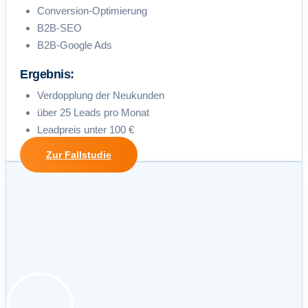
Conversion-Optimierung
B2B-SEO
B2B-Google Ads
Ergebnis:
Verdopplung der Neukunden
über 25 Leads pro Monat
Leadpreis unter 100 €
Zur Fallstudie