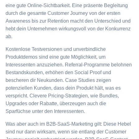
eine gute Online-Sichtbarkeit. Eine präsente Begleitung
durch die gesamte Customer Journey von der ersten
Awareness bis zur Retention macht den Unterschied und
hebt dein Unternehmen wirkungsvoll von der Konkurrenz
ab.
Kostenlose Testversionen und unverbindliche
Produktdemos sind eine gute Möglichkeit, um
Interessenten anzuziehen. Referral-Programme belohnen
Bestandskunden, erhöhen den Social Proof und
bescheren dir Neukunden. Case Studies zeigen
potenziellen Kunden, dass dein Produkt hält, was es
verspricht. Clevere Pricing-Strategien, wie Bundles,
Upgrades oder Rabatte, überzeugen auch die
Sparfüchse unter den Interessenten.
Was aber auch im B2B-SaaS-Marketing gilt: Diese Hebel
sind nur dann wirksam, wenn sie entlang der Customer