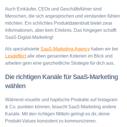
Auch Einkäufer, CEOs und Geschäftsführer sind
Menschen, die sich angesprochen und verstanden fühlen
möchten. Ein schlichtes Produktdatenblatt bietet zwar
Informationen, aber kein Erlebnis. Das hingegen schafft
SaaS-Digital-Marketing!
Als spezialisierte
SaaS-Marketing-Agency
haben wir bei
Leadeffect
alle oben genannten Kriterien im Blick und
arbeiten gern eine ganzheitliche Strategie für dich aus.
Die richtigen Kanäle für SaaS-Marketing
wählen
Während visuelle und haptische Produkte auf Instagram
& Co. punkten können, braucht SaaS-Marketing andere
Kanäle. Mit den richtigen Mitteln gelingt es dir, deine
Produkt-Values konsistent zu kommunizieren.