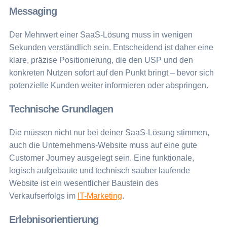
Messaging
Der Mehrwert einer SaaS-Lösung muss in wenigen
Sekunden verständlich sein. Entscheidend ist daher eine
klare, präzise Positionierung, die den USP und den
konkreten Nutzen sofort auf den Punkt bringt – bevor sich
potenzielle Kunden weiter informieren oder abspringen.
Technische Grundlagen
Die müssen nicht nur bei deiner SaaS-Lösung stimmen,
auch die Unternehmens-Website muss auf eine gute
Customer Journey ausgelegt sein. Eine funktionale,
logisch aufgebaute und technisch sauber laufende
Website ist ein wesentlicher Baustein des
Verkaufserfolgs im
IT-Marketing
.
Erlebnisorientierung