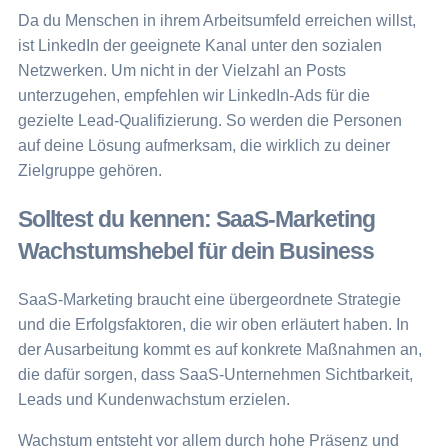
Da du Menschen in ihrem Arbeitsumfeld erreichen willst,
ist LinkedIn der geeignete Kanal unter den sozialen
Netzwerken. Um nicht in der Vielzahl an Posts
unterzugehen, empfehlen wir LinkedIn-Ads für die
gezielte Lead-Qualifizierung. So werden die Personen
auf deine Lösung aufmerksam, die wirklich zu deiner
Zielgruppe gehören.
Solltest du kennen: SaaS-Marketing
Wachstumshebel für dein Business
SaaS-Marketing braucht eine übergeordnete Strategie
und die Erfolgsfaktoren, die wir oben erläutert haben. In
der Ausarbeitung kommt es auf konkrete Maßnahmen an,
die dafür sorgen, dass SaaS-Unternehmen Sichtbarkeit,
Leads und Kundenwachstum erzielen.
Wachstum entsteht vor allem durch hohe Präsenz und