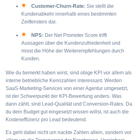
Customer-Churn-Rate:
Sie stellt die
Kundenabkehr innerhalb eines bestimmten
Zeitfensters dar.
NPS:
Der Net Promoter Score trifft
Aussagen über die Kundenzufriedenheit und
misst die Höhe der Weiterempfehlungen durch
Kunden.
Wie du bemerkt haben wirst, sind obige KPI vor allem als
interne betriebliche Kennzahlen interessant. Werden
SaaS-Marketing-Services von einer Agentur umgesetzt,
ist der Schwerpunkt der KPI-Bewertung anders. Was
dann zählt, sind Lead-Qualität und Conversion-Rates. Da
du dein Budget gut eingesetzt wissen willst, ist auch die
Kosteneffizienz pro Lead bedeutend.
Es geht dabei nicht um nackte Zahlen allein, sondern vor