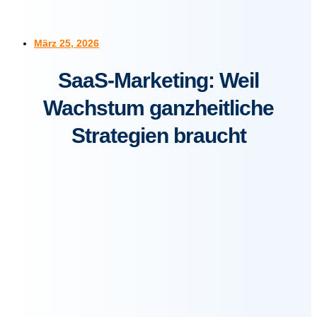
März 25, 2026
SaaS-Marketing: Weil
Wachstum ganzheitliche
Strategien braucht