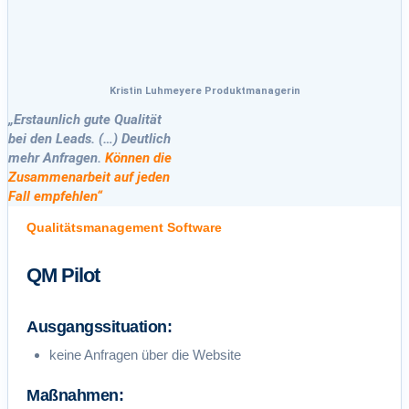
Kristin Luhmeyere Produktmanagerin
„Erstaunlich gute Qualität
bei den Leads. (…) Deutlich
mehr Anfragen.
Können die
Zusammenarbeit auf jeden
Fall empfehlen“
Qualitätsmanagement Software
QM Pilot
Ausgangssituation:
keine Anfragen über die Website
Maßnahmen: