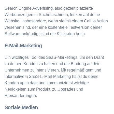
Search Engine Advertising, also gezielt platzierte
Werbeanzeigen in Suchmaschinen, lenken auf deine
Website. Insbesondere, wenn sie mit einem Call to Action
versehen sind, der eine kostenfreie Testversion deiner
Software ankündigt, sind die Klickraten hoch.
E-Mail-Marketing
Ein wichtiges Tool des SaaS-Marketings, um den Draht
zu deinen Kunden zu halten und die Bindung an dein
Unternehmen zu intensivieren. Mit regelmäßigem und
informativem SaaS-E-Mail-Marketing hältst du deine
Kunden up to date und kommunizierst wichtige
Neuigkeiten zum Produkt, zu Upgrades und
Preisänderungen.
Soziale Medien