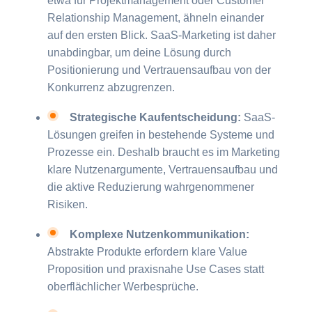
etwa für Projektmanagement oder Customer
Relationship Management, ähneln einander
auf den ersten Blick. SaaS-Marketing ist daher
unabdingbar, um deine Lösung durch
Positionierung und Vertrauensaufbau von der
Konkurrenz abzugrenzen.
Strategische Kaufentscheidung:
SaaS-
Lösungen greifen in bestehende Systeme und
Prozesse ein. Deshalb braucht es im Marketing
klare Nutzenargumente, Vertrauensaufbau und
die aktive Reduzierung wahrgenommener
Risiken.
Komplexe Nutzenkommunikation:
Abstrakte Produkte erfordern klare Value
Proposition und praxisnahe Use Cases statt
oberflächlicher Werbesprüche.