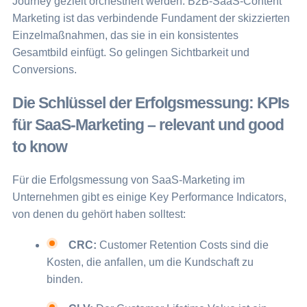
Journey gezielt orchestriert werden. B2B-SaaS-Content
Marketing ist das verbindende Fundament der skizzierten
Einzelmaßnahmen, das sie in ein konsistentes
Gesamtbild einfügt. So gelingen Sichtbarkeit und
Conversions.
Die Schlüssel der Erfolgsmessung: KPIs
für SaaS-Marketing – relevant und good
to know
Für die Erfolgsmessung von SaaS-Marketing im
Unternehmen gibt es einige Key Performance Indicators,
von denen du gehört haben solltest:
CRC:
Customer Retention Costs sind die
Kosten, die anfallen, um die Kundschaft zu
binden.