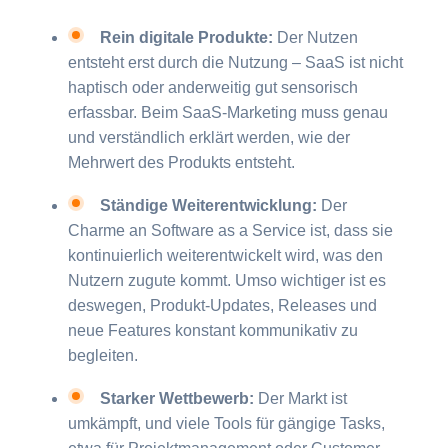
Rein digitale Produkte:
Der Nutzen
entsteht erst durch die Nutzung – SaaS ist nicht
haptisch oder anderweitig gut sensorisch
erfassbar. Beim SaaS-Marketing muss genau
und verständlich erklärt werden, wie der
Mehrwert des Produkts entsteht.
Ständige Weiterentwicklung:
Der
Charme an Software as a Service ist, dass sie
kontinuierlich weiterentwickelt wird, was den
Nutzern zugute kommt. Umso wichtiger ist es
deswegen, Produkt-Updates, Releases und
neue Features konstant kommunikativ zu
begleiten.
Starker Wettbewerb:
Der Markt ist
umkämpft, und viele Tools für gängige Tasks,