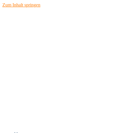
Zum Inhalt springen