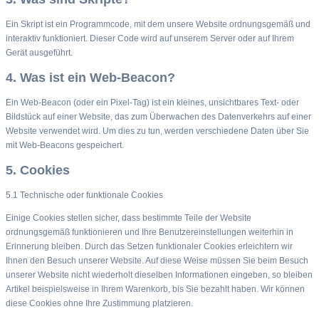
Ein Skript ist ein Programmcode, mit dem unsere Website ordnungsgemäß und
interaktiv funktioniert. Dieser Code wird auf unserem Server oder auf Ihrem
Gerät ausgeführt.
4. Was ist ein Web-Beacon?
Ein Web-Beacon (oder ein Pixel-Tag) ist ein kleines, unsichtbares Text- oder
Bildstück auf einer Website, das zum Überwachen des Datenverkehrs auf einer
Website verwendet wird. Um dies zu tun, werden verschiedene Daten über Sie
mit Web-Beacons gespeichert.
5. Cookies
5.1 Technische oder funktionale Cookies
Einige Cookies stellen sicher, dass bestimmte Teile der Website
ordnungsgemäß funktionieren und Ihre Benutzereinstellungen weiterhin in
Erinnerung bleiben. Durch das Setzen funktionaler Cookies erleichtern wir
Ihnen den Besuch unserer Website. Auf diese Weise müssen Sie beim Besuch
unserer Website nicht wiederholt dieselben Informationen eingeben, so bleiben
Artikel beispielsweise in Ihrem Warenkorb, bis Sie bezahlt haben. Wir können
diese Cookies ohne Ihre Zustimmung platzieren.