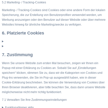
5.2 Marketing- / Tracking-Cookies
Marketing- / Tracking-Cookies sind Cookies oder eine andere Form der lokalen
Speicherung, die zur Erstellung von Benutzerprofilen verwendet werden, um
Werbung anzuzeigen oder den Benutzer auf dieser Website oder über mehrere
Websites hinweg für ähnliche Marketingzwecke zu verfolgen.
6. Platzierte Cookies
7. Zustimmung
Wenn Sie unsere Website zum ersten Mal besuchen, zeigen wir Ihnen ein
Popup mit einer Erklärung zu Cookies an. Sobald Sie auf „Einstellungen
speichern“ klicken, stimmen Sie zu, dass wir die Kategorien von Cookies und
Plug-Ins verwenden, die Sie im Pop-up ausgewählt haben, wie in dieser
Cookie-Erklärung beschrieben. Sie können die Verwendung von Cookies über
Ihren Browser deaktivieren, aber bitte beachten Sie, dass dann unsere Website
möglicherweise nicht mehr richtig funktioniert.
7.1 Verwalten Sie Ihre Zustimmungseinstellungen
Funktional
Immer aktiv