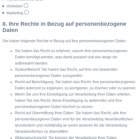
Vorlieben
Marketing
8. Ihre Rechte in Bezug auf personenbezogene
Daten
Sie haben folgende Rechte in Bezug auf Ihre personenbezogenen Daten:
Sie haben das Recht zu erfahren, warum Ihre personenbezogenen
Daten benötigt werden, was damit passiert und wie lange sie
aufbewahrt werden.
Auskunftsrecht: Sie haben das Recht, auf Ihre uns bekannten
personenbezogenen Daten zuzugreifen.
Recht auf Berichtigung: Sie haben das Recht, Ihre personenbezogenen
Daten jederzeit zu ergänzen, zu korrigieren, zu löschen oder zu sperren.
Wenn Sie uns Ihre Einwilligung zur Verarbeitung Ihrer Daten erteilen,
haben Sie das Recht, diese Einwilligung zu widerrufen und Ihre
personenbezogenen Daten löschen zu lassen.
Recht auf Übermittlung Ihrer Daten: Sie haben das Recht, alle Ihre
personenbezogenen Daten vom für die Verarbeitung Verantwortlichen
anzufordern und vollständig an einen anderen für die Verarbeitung
Verantwortlichen zu übermitteln.
Widerspruchsrecht: Sie können der Verarbeitung Ihrer Daten