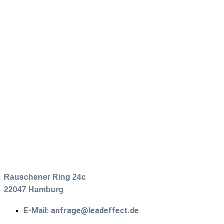
Rauschener Ring 24c
22047 Hamburg
E-Mail: anfrage@leadeffect.de