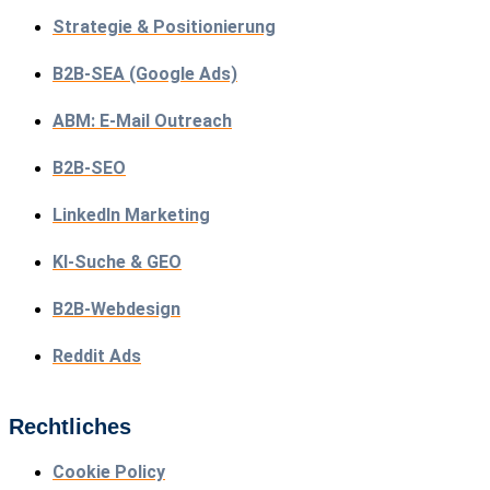
Strategie & Positionierung
B2B-SEA (Google Ads)
ABM: E-Mail Outreach
B2B-SEO
LinkedIn Marketing
KI-Suche & GEO
B2B-Webdesign
Reddit Ads
Rechtliches
Cookie Policy