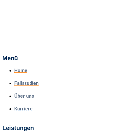
Menü
Home
Fallstudien
Über uns
Karriere
Leistungen