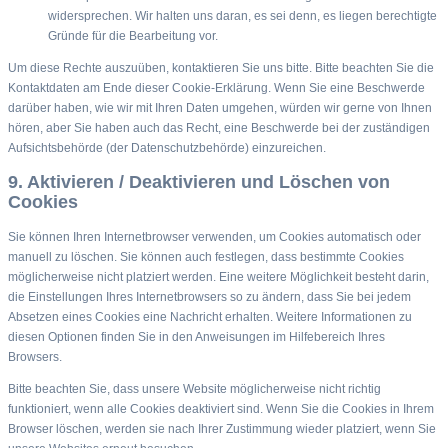
widersprechen. Wir halten uns daran, es sei denn, es liegen berechtigte
Gründe für die Bearbeitung vor.
Um diese Rechte auszuüben, kontaktieren Sie uns bitte. Bitte beachten Sie die
Kontaktdaten am Ende dieser Cookie-Erklärung. Wenn Sie eine Beschwerde
darüber haben, wie wir mit Ihren Daten umgehen, würden wir gerne von Ihnen
hören, aber Sie haben auch das Recht, eine Beschwerde bei der zuständigen
Aufsichtsbehörde (der Datenschutzbehörde) einzureichen.
9. Aktivieren / Deaktivieren und Löschen von
Cookies
Sie können Ihren Internetbrowser verwenden, um Cookies automatisch oder
manuell zu löschen. Sie können auch festlegen, dass bestimmte Cookies
möglicherweise nicht platziert werden. Eine weitere Möglichkeit besteht darin,
die Einstellungen Ihres Internetbrowsers so zu ändern, dass Sie bei jedem
Absetzen eines Cookies eine Nachricht erhalten. Weitere Informationen zu
diesen Optionen finden Sie in den Anweisungen im Hilfebereich Ihres
Browsers.
Bitte beachten Sie, dass unsere Website möglicherweise nicht richtig
funktioniert, wenn alle Cookies deaktiviert sind. Wenn Sie die Cookies in Ihrem
Browser löschen, werden sie nach Ihrer Zustimmung wieder platziert, wenn Sie