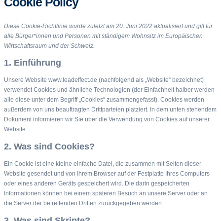
Cookie Policy
Diese Cookie-Richtlinie wurde zuletzt am 20. Juni 2022 aktualisiert und gilt für
alle Bürger*innen und Personen mit ständigem Wohnsitz im Europäischen
Wirtschaftsraum und der Schweiz.
1. Einführung
Unsere Website www.leadeffect.de (nachfolgend als „Website“ bezeichnet)
verwendet Cookies und ähnliche Technologien (der Einfachheit halber werden
alle diese unter dem Begriff „Cookies“ zusammengefasst). Cookies werden
außerdem von uns beauftragten Drittparteien platziert. In dem unten stehendem
Dokument informieren wir Sie über die Verwendung von Cookies auf unserer
Website.
2. Was sind Cookies?
Ein Cookie ist eine kleine einfache Datei, die zusammen mit Seiten dieser
Website gesendet und von Ihrem Browser auf der Festplatte Ihres Computers
oder eines anderen Geräts gespeichert wird. Die darin gespeicherten
Informationen können bei einem späteren Besuch an unsere Server oder an
die Server der betreffenden Dritten zurückgegeben werden.
3. Was sind Skripte?