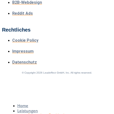
B2B-Webdesign
Reddit Ads
Rechtliches
Cookie Policy
Impressum
Datenschutz
© Copyright 2026 Leadeffect GmbH, Inc. All rights reserved.
Home
Leistungen