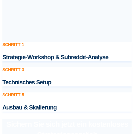
SCHRITT 1
Strategie-Workshop & Subreddit-Analyse
SCHRITT 3
Technisches Setup
SCHRITT 5
Ausbau & Skalierung
Sichern Sie sich jetzt ein kostenloses