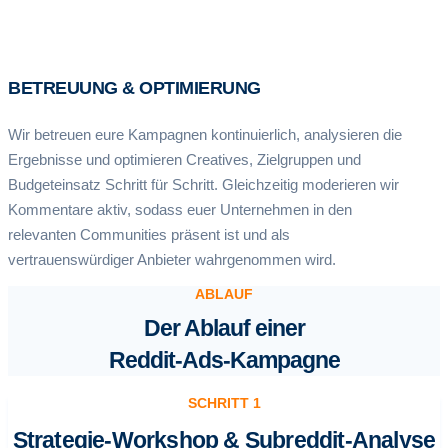
BETREUUNG & OPTIMIERUNG
Wir betreuen eure Kampagnen kontinuierlich, analysieren die
Ergebnisse und optimieren Creatives, Zielgruppen und
Budgeteinsatz Schritt für Schritt. Gleichzeitig moderieren wir
Kommentare aktiv, sodass euer Unternehmen in den
relevanten Communities präsent ist und als
vertrauenswürdiger Anbieter wahrgenommen wird.
ABLAUF
Der Ablauf einer
Reddit-Ads-Kampagne
SCHRITT 1
Strategie-Workshop & Subreddit-Analyse