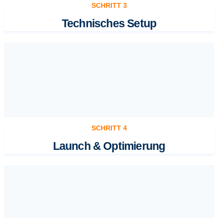
SCHRITT 3
Technisches Setup
SCHRITT 4
Launch & Optimierung