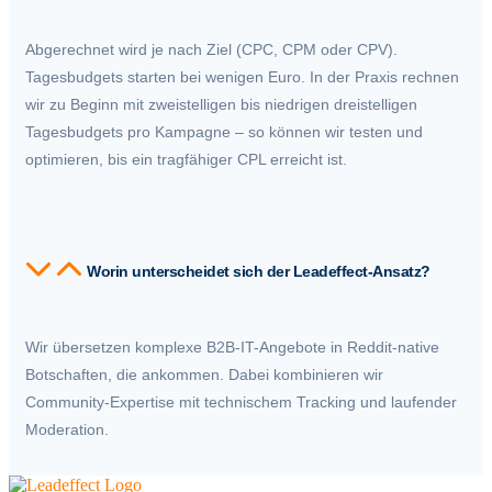
Abgerechnet wird je nach Ziel (CPC, CPM oder CPV).
Tagesbudgets starten bei wenigen Euro. In der Praxis rechnen
wir zu Beginn mit zweistelligen bis niedrigen dreistelligen
Tagesbudgets pro Kampagne – so können wir testen und
optimieren, bis ein tragfähiger CPL erreicht ist.
Worin unterscheidet sich der Leadeffect-Ansatz?
Wir übersetzen komplexe B2B-IT-Angebote in Reddit-native
Botschaften, die ankommen. Dabei kombinieren wir
Community-Expertise mit technischem Tracking und laufender
Moderation.