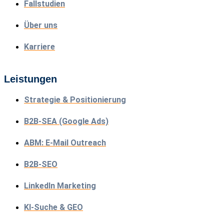
Fallstudien
Über uns
Karriere
Leistungen
Strategie & Positionierung
B2B-SEA (Google Ads)
ABM: E-Mail Outreach
B2B-SEO
LinkedIn Marketing
KI-Suche & GEO