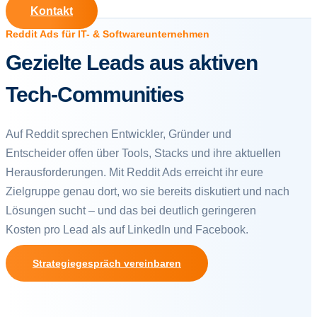
Kontakt
Reddit Ads für IT- & Softwareunternehmen
Gezielte Leads aus aktiven
Tech-Communities
Auf Reddit sprechen Entwickler, Gründer und
Entscheider offen über Tools, Stacks und ihre aktuellen
Herausforderungen. Mit Reddit Ads erreicht ihr eure
Zielgruppe genau dort, wo sie bereits diskutiert und nach
Lösungen sucht – und das bei deutlich geringeren
Kosten pro Lead als auf LinkedIn und Facebook.
Strategiegespräch vereinbaren