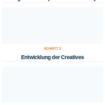
SCHRITT 2
Entwicklung der Creatives