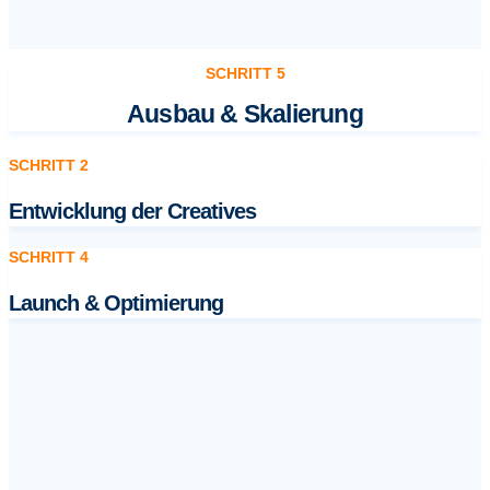
SCHRITT 5
Ausbau & Skalierung
SCHRITT 2
Entwicklung der Creatives
SCHRITT 4
Launch & Optimierung