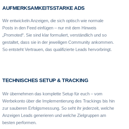
AUFMERKSAMKEITSSTARKE ADS
Wir entwickeln Anzeigen, die sich optisch wie normale
Posts in den Feed einfügen – nur mit dem Hinweis
„Promoted“. Sie sind klar formuliert, verständlich und so
gestaltet, dass sie in der jeweiligen Community ankommen.
So entsteht Vertrauen, das qualifizierte Leads hervorbringt.
TECHNISCHES SETUP & TRACKING
Wir übernehmen das komplette Setup für euch – vom
Werbekonto über die Implementierung des Trackings bis hin
zur sauberen Erfolgsmessung. So seht ihr jederzeit, welche
Anzeigen Leads generieren und welche Zielgruppen am
besten performen.