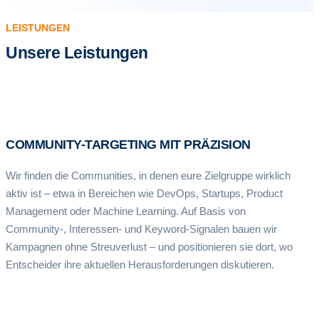
LEISTUNGEN
Unsere Leistungen
COMMUNITY-TARGETING MIT PRÄZISION
Wir finden die Communities, in denen eure Zielgruppe wirklich
aktiv ist – etwa in Bereichen wie DevOps, Startups, Product
Management oder Machine Learning. Auf Basis von
Community-, Interessen- und Keyword-Signalen bauen wir
Kampagnen ohne Streuverlust – und positionieren sie dort, wo
Entscheider ihre aktuellen Herausforderungen diskutieren.