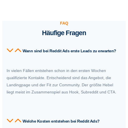
FAQ
Häufige Fragen
Wann sind bei Reddit Ads erste Leads zu erwarten?
In vielen Fällen entstehen schon in den ersten Wochen
qualifizierte Kontakte. Entscheidend sind das Angebot, die
Landingpage und der Fit zur Community. Der größte Hebel
liegt meist im Zusammenspiel aus Hook, Subreddit und CTA.
Welche Kosten entstehen bei Reddit Ads?